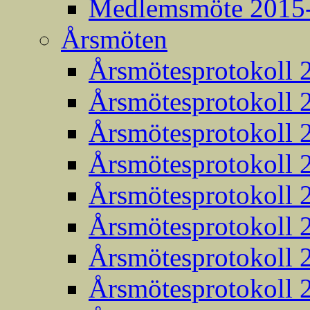
Medlemsmöte 2015
Årsmöten
Årsmötesprotokoll 
Årsmötesprotokoll 
Årsmötesprotokoll 
Årsmötesprotokoll 
Årsmötesprotokoll 
Årsmötesprotokoll 
Årsmötesprotokoll 
Årsmötesprotokoll 