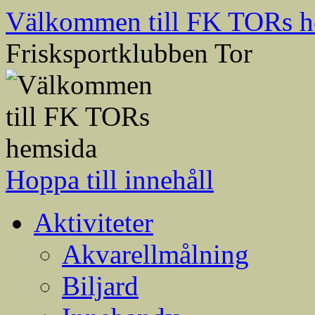
Välkommen till FK TORs h
Frisksportklubben Tor
Hoppa till innehåll
Aktiviteter
Akvarellmålning
Biljard