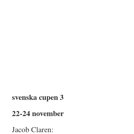
svenska cupen 3
22-24 november
Jacob Claren: