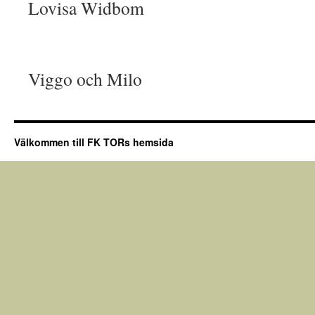
Lovisa Widbom
Viggo och Milo
Välkommen till FK TORs hemsida