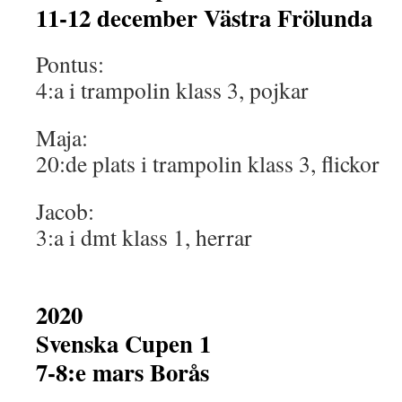
11-12 december Västra Frölunda
Pontus:
4:a i trampolin klass 3, pojkar
Maja:
20:de plats i trampolin klass 3, flickor
Jacob:
3:a i dmt klass 1, herrar
2020
Svenska Cupen 1
7-8:e mars Borås