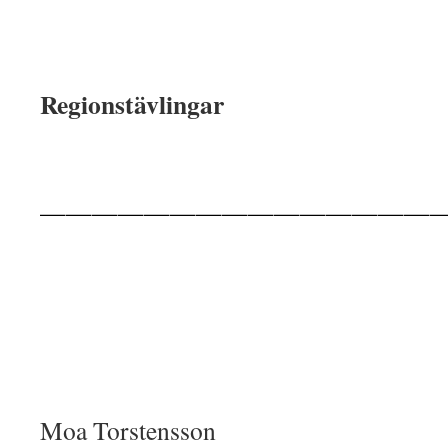
Regionstävlingar
————————————————
Moa Torstensson