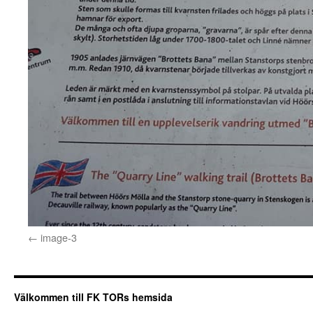
image-3
Välkommen till FK TORs hemsida