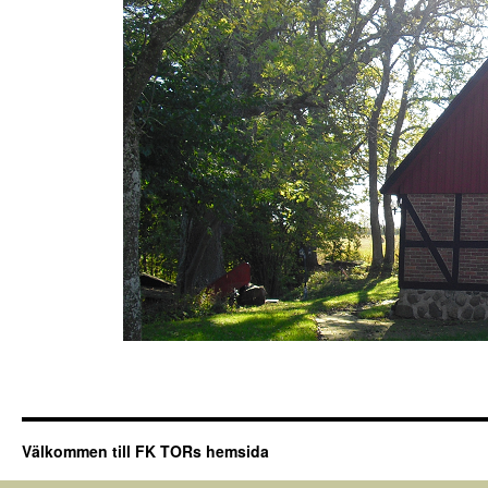
Välkommen till FK TORs hemsida