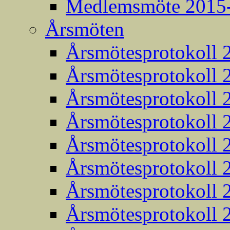
Medlemsmöte 2015
Årsmöten
Årsmötesprotokoll 
Årsmötesprotokoll 
Årsmötesprotokoll 
Årsmötesprotokoll 
Årsmötesprotokoll 
Årsmötesprotokoll 
Årsmötesprotokoll 
Årsmötesprotokoll 