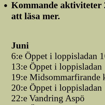
Kommande aktiviteter 20
att läsa mer.
Juni
6:e Öppet i loppisladan 
13:e Öppet i loppisladan
19:e Midsommarfirande 
20:e Öppet i loppisladan
22:e Vandring Aspö