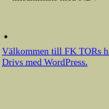
Välkommen till FK TORs h
Drivs med WordPress.