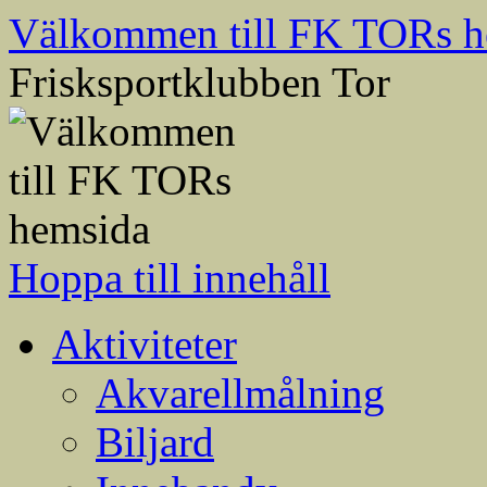
Välkommen till FK TORs h
Frisksportklubben Tor
Hoppa till innehåll
Aktiviteter
Akvarellmålning
Biljard