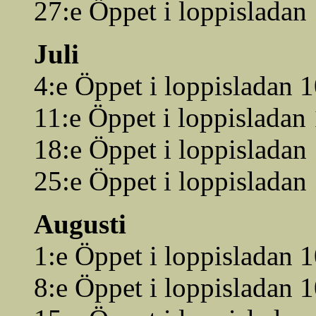
27:e Öppet i loppisladan
Juli
4:e Öppet i loppisladan 
11:e Öppet i loppisladan
18:e Öppet i loppisladan
25:e Öppet i loppisladan
Augusti
1:e Öppet i loppisladan 
8:e Öppet i loppisladan 