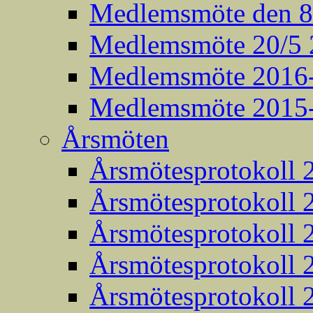
Medlemsmöte den 8:
Medlemsmöte 20/5 
Medlemsmöte 2016
Medlemsmöte 2015
Årsmöten
Årsmötesprotokoll 
Årsmötesprotokoll 
Årsmötesprotokoll 
Årsmötesprotokoll 
Årsmötesprotokoll 