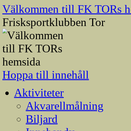
Välkommen till FK TORs h
Frisksportklubben Tor
Hoppa till innehåll
Aktiviteter
Akvarellmålning
Biljard