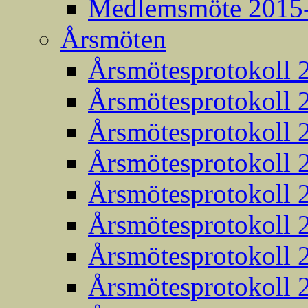
Medlemsmöte 2015
Årsmöten
Årsmötesprotokoll 
Årsmötesprotokoll 
Årsmötesprotokoll 
Årsmötesprotokoll 
Årsmötesprotokoll 
Årsmötesprotokoll 
Årsmötesprotokoll 
Årsmötesprotokoll 