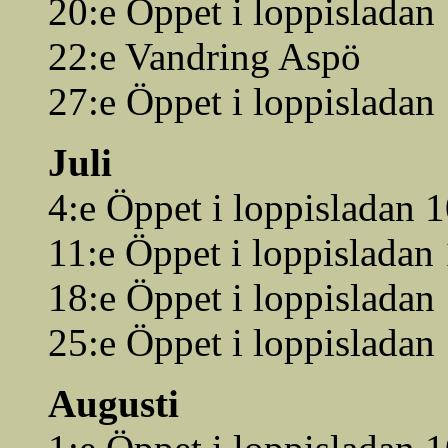
20:e Öppet i loppisladan
22:e Vandring Aspö
27:e Öppet i loppisladan
Juli
4:e Öppet i loppisladan 
11:e Öppet i loppisladan
18:e Öppet i loppisladan
25:e Öppet i loppisladan
Augusti