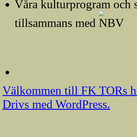
Våra kulturprogram och 
tillsammans med
Välkommen till FK TORs h
Drivs med WordPress.