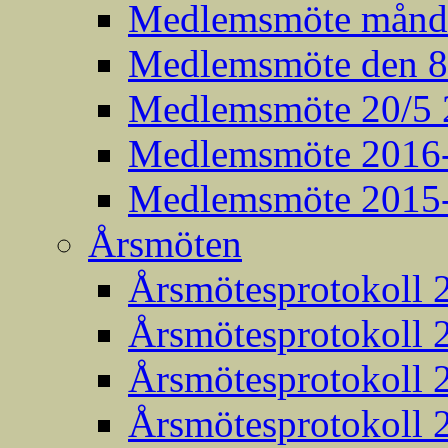
Medlemsmöte månda
Medlemsmöte den 8:
Medlemsmöte 20/5 
Medlemsmöte 2016
Medlemsmöte 2015
Årsmöten
Årsmötesprotokoll 
Årsmötesprotokoll 
Årsmötesprotokoll 
Årsmötesprotokoll 