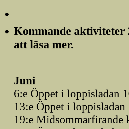
Kommande aktiviteter 20
att läsa mer.
Juni
6:e Öppet i loppisladan 
13:e Öppet i loppisladan
19:e Midsommarfirande 