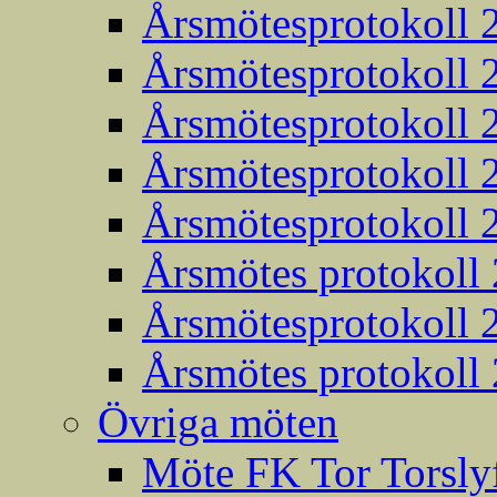
Årsmötesprotokoll 
Årsmötesprotokoll 
Årsmötesprotokoll 
Årsmötesprotokoll 
Årsmötesprotokoll 
Årsmötes protokoll
Årsmötesprotokoll 
Årsmötes protokoll
Övriga möten
Möte FK Tor Torslyf