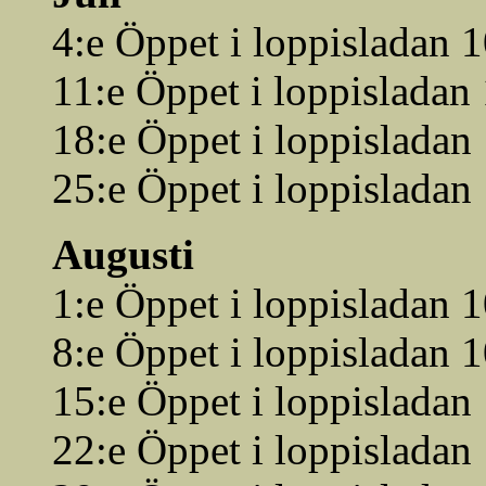
4:e Öppet i loppisladan 
11:e Öppet i loppisladan
18:e Öppet i loppisladan
25:e Öppet i loppisladan
Augusti
1:e Öppet i loppisladan 
8:e Öppet i loppisladan 
15:e Öppet i loppisladan
22:e Öppet i loppisladan