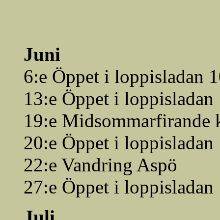
Juni
6:e Öppet i loppisladan 
13:e Öppet i loppisladan
19:e Midsommarfirande 
20:e Öppet i loppisladan
22:e Vandring Aspö
27:e Öppet i loppisladan
Juli