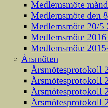
Medlemsmöte månda
Medlemsmöte den 8:
Medlemsmöte 20/5 
Medlemsmöte 2016
Medlemsmöte 2015
Årsmöten
Årsmötesprotokoll 
Årsmötesprotokoll 
Årsmötesprotokoll 
Årsmötesprotokoll 