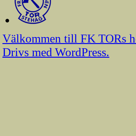
Välkommen till FK TORs h
Drivs med WordPress.