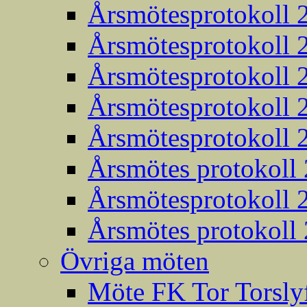
Årsmötesprotokoll 
Årsmötesprotokoll 
Årsmötesprotokoll 
Årsmötesprotokoll 
Årsmötesprotokoll 
Årsmötes protokoll
Årsmötesprotokoll 
Årsmötes protokoll
Övriga möten
Möte FK Tor Torslyf