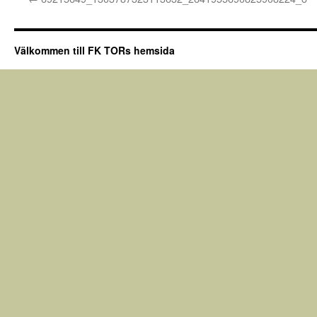
Välkommen till FK TORs hemsida