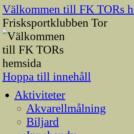
Välkommen till FK TORs h
Frisksportklubben Tor
Hoppa till innehåll
Aktiviteter
Akvarellmålning
Biljard