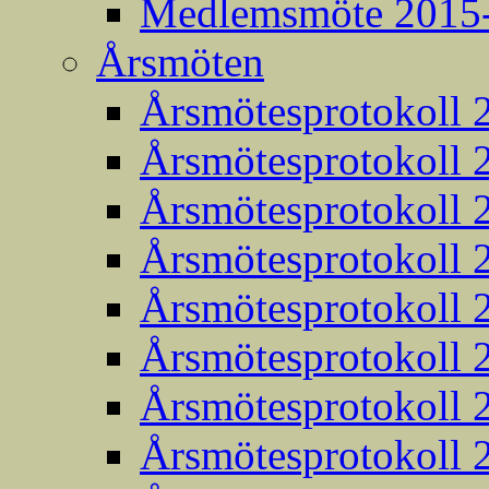
Medlemsmöte 2015
Årsmöten
Årsmötesprotokoll 
Årsmötesprotokoll 
Årsmötesprotokoll 
Årsmötesprotokoll 
Årsmötesprotokoll 
Årsmötesprotokoll 
Årsmötesprotokoll 
Årsmötesprotokoll 